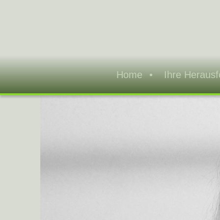
Home
Ihre Heraus