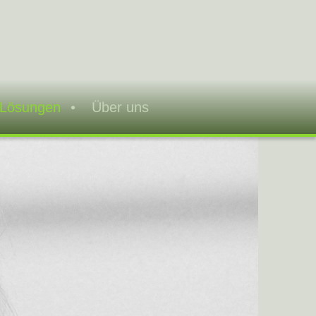
 Lösungen
Über uns