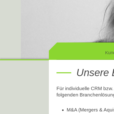
Kun
Unsere 
Für individuelle CRM bzw.
folgenden Branchenlösung
M&A (Mergers & Aqui