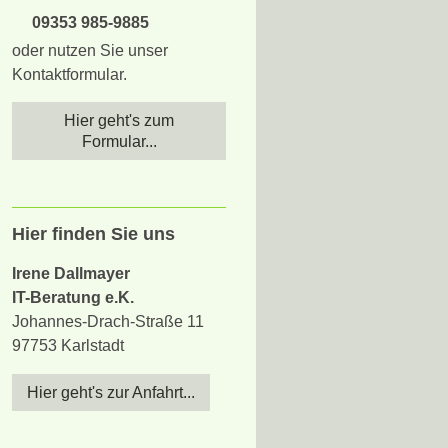
09353
985-9885
oder nutzen Sie unser
Kontaktformular.
Hier geht's zum
Formular...
Hier finden Sie uns
Irene Dallmayer
IT-Beratung e.K.
Johannes-Drach-Straße 11
97753 Karlstadt
Hier geht's zur Anfahrt...